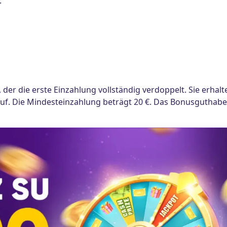
:
der die erste Einzahlung vollständig verdoppelt. Sie erhalt
uf. Die Mindesteinzahlung beträgt 20 €. Das Bonusguthab