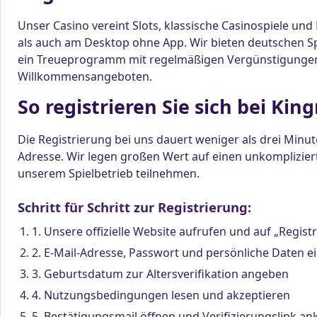
Unser Casino vereint Slots, klassische Casinospiele und
als auch am Desktop ohne App. Wir bieten deutschen S
ein Treueprogramm mit regelmäßigen Vergünstigungen.
Willkommensangeboten.
So registrieren Sie sich bei Ki
Die Registrierung bei uns dauert weniger als drei Minute
Adresse. Wir legen großen Wert auf einen unkomplizie
unserem Spielbetrieb teilnehmen.
Schritt für Schritt zur Registrierung:
1. Unsere offizielle Website aufrufen und auf „Registr
2. E-Mail-Adresse, Passwort und persönliche Daten 
3. Geburtsdatum zur Altersverifikation angeben
4. Nutzungsbedingungen lesen und akzeptieren
5. Bestätigungsmail öffnen und Verifizierungslink an