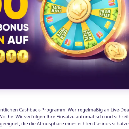
entlichen Cashback-Programm. Wer regelmäßig an Live-Deal
 Woche. Wir verfolgen Ihre Einsätze automatisch und schre
 geeignet, die die Atmosphäre eines echten Casinos schätzen