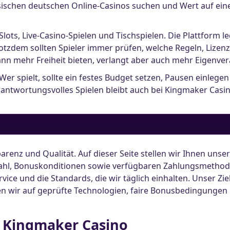
klassischen deutschen Online-Casinos suchen und Wert auf ei
ots, Live-Casino-Spielen und Tischspielen. Die Plattform 
Trotzdem sollten Spieler immer prüfen, welche Regeln, Liz
ann mehr Freiheit bieten, verlangt aber auch mehr Eigenve
er spielt, sollte ein festes Budget setzen, Pausen einlege
rantwortungsvolles Spielen bleibt auch bei Kingmaker Casin
renz und Qualität. Auf dieser Seite stellen wir Ihnen uns
uswahl, Bonuskonditionen sowie verfügbaren Zahlungsmetho
e und die Standards, die wir täglich einhalten. Unser Ziel 
zen wir auf geprüfte Technologien, faire Bonusbedingungen
 Kingmaker Casino