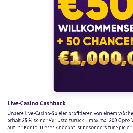
Live-Casino Cashback
Unsere Live-Casino-Spieler profitieren von einem wöch
erhält 25 % seiner Verluste zurück – maximal 200 € pro
auf Ihr Konto. Dieses Angebot ist besonders für Spieler